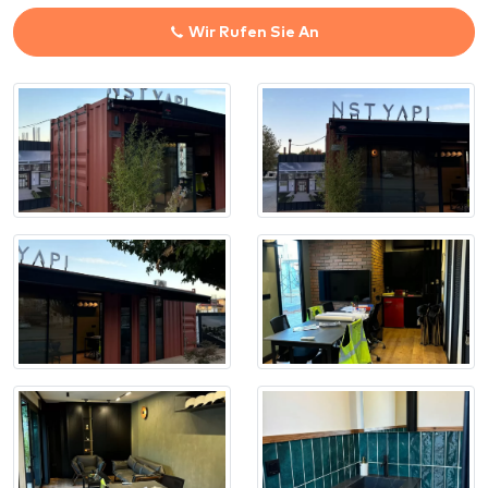
Wir Rufen Sie An