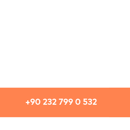
+90 232 799 0 532