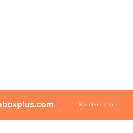
boxplus.com
Kundenhotline