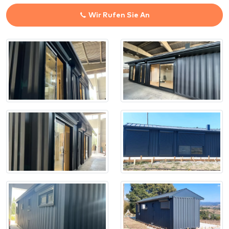
Wir Rufen Sie An