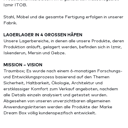
Izmir ITOB.
Stahl, Möbel und die gesamte Fertigung erfolgen in unserer
Fabrik.
LAGERLAGER IN 4 GROSSEN HÄFEN
Unsere Lagerbereiche, in denen alle unsere Produkte, deren
Produktion anläuft, gelagert werden, befinden sich in Izmir,
Iskenderun, Mersin und Gebze.
MISSION – VISION
Traumbox; Es wurde nach einem 6-monatigen Forschungs-
und Entwicklungsprozess basierend auf den Themen
Sicherheit, Haltbarkeit, Ökologie, Architektur und
erstklassiger Komfort zum Verkauf angeboten, nachdem
alle Details einzeln analysiert und getestet wurden.
Abgesehen von unseren unverzichtbaren allgemeinen
Anwendungskriterien werden alle Produkte der Marke
Dream Box völlig kundenspezifisch entwickelt.