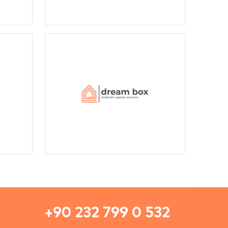
+90 232 799 0 532