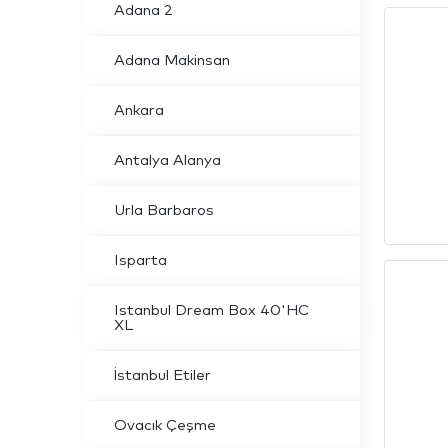
Adana 2
Adana Makinsan
Ankara
Antalya Alanya
Urla Barbaros
Isparta
Istanbul Dream Box 40'HC
XL
İstanbul Etiler
Ovacık Çeşme