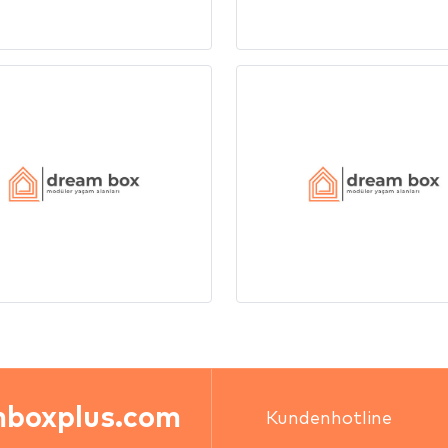
boxplus.com
Kundenhotline