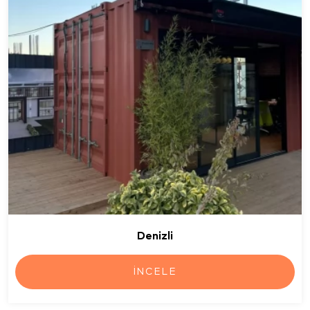
Denizli
İNCELE