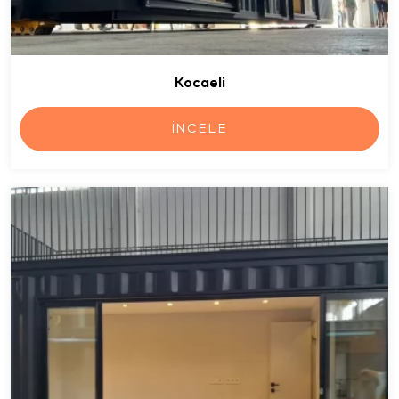
Kocaeli
İNCELE