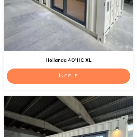
Hollanda 40'HC XL
İNCELE