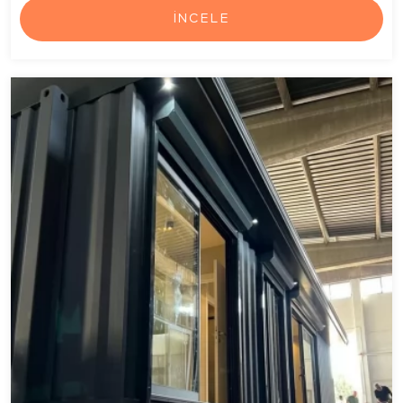
İNCELE