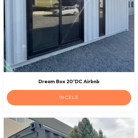
Dream Box 20'DC Airbnb
İNCELE