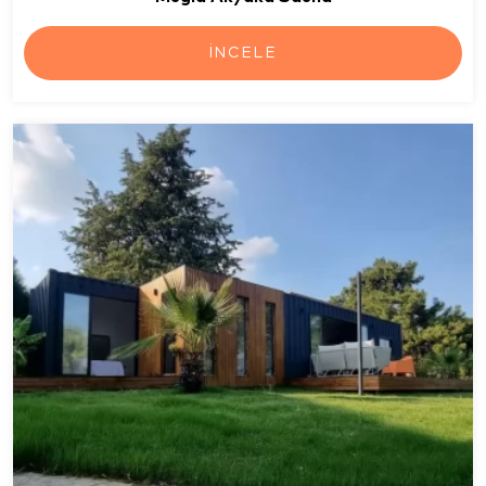
İNCELE