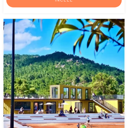
İNCELE