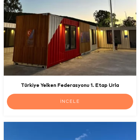
Türkiye Yelken Federasyonu 1. Etap Urla
İNCELE