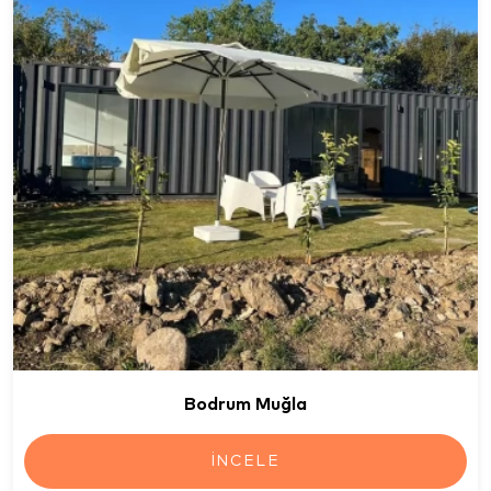
Bodrum Muğla
İNCELE