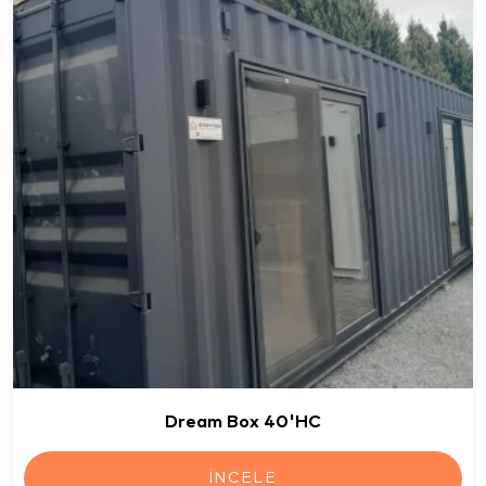
Dream Box 40'HC
İNCELE