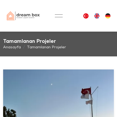
Tamamlanan Projeler
Anasayfa
Tamamlanan Projeler