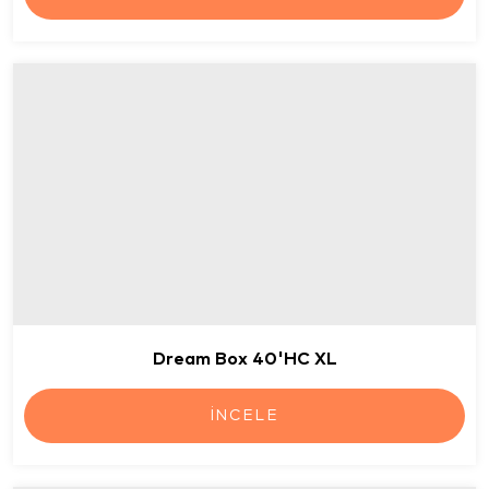
Dream Box 40'HC XL
İNCELE