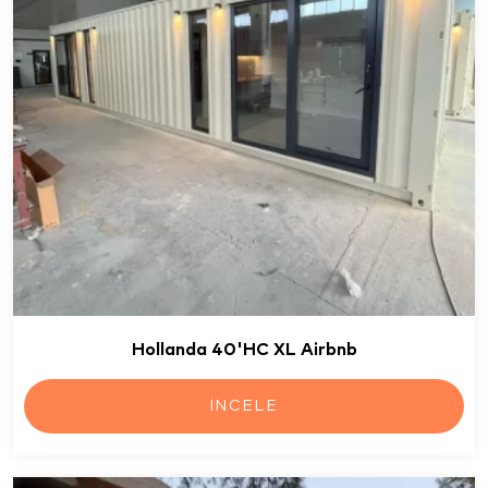
Hollanda 40'HC XL Airbnb
İNCELE