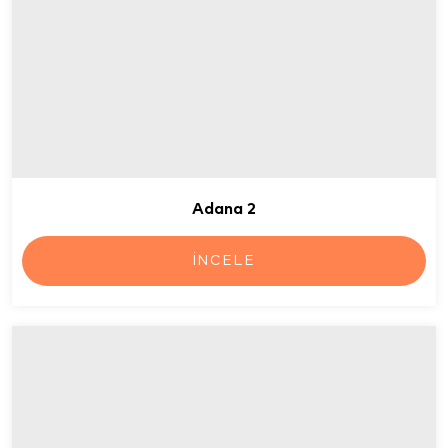
Adana 2
İNCELE