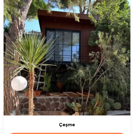
Çeşme