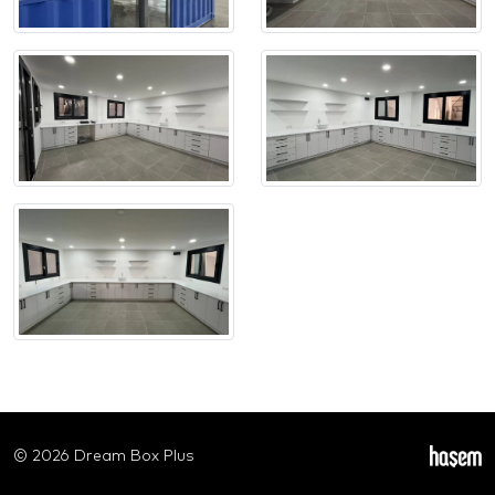
© 2026 Dream Box Plus